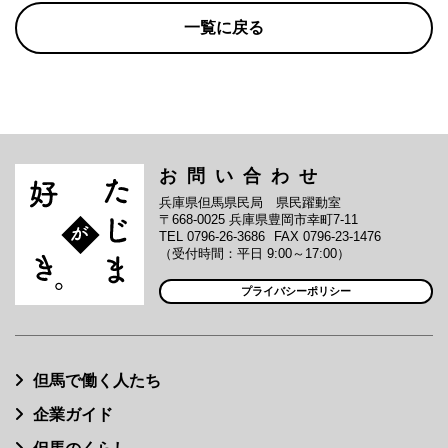
一覧に戻る
お問い合わせ
兵庫県但馬県民局 県民躍動室
〒668-0025 兵庫県豊岡市幸町7-11
TEL 0796-26-3686
FAX 0796-23-1476
（受付時間：平日 9:00～17:00）
プライバシーポリシー
但馬で働く人たち
企業ガイド