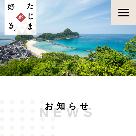
お知らせ
NEWS