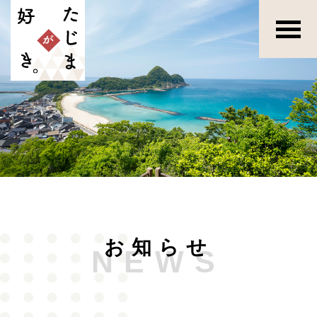
お知らせ
NEWS