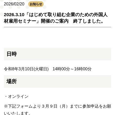
2026/02/20
お知らせ
2026.3.10「はじめて取り組む企業のための外国人
材雇用セミナー」開催のご案内 終了しました。
日時
令和8年3月10日(火曜日) 14時00分～16時00分
場所
・オンライン
※下記フォームより３月９日（月）までに参加申込をお願
いいたします。