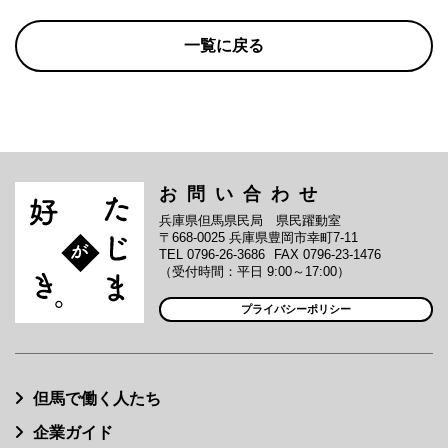
一覧に戻る
お問い合わせ
兵庫県但馬県民局 県民躍動室
〒668-0025 兵庫県豊岡市幸町7-11
TEL 0796-26-3686
FAX 0796-23-1476
（受付時間：平日 9:00～17:00）
プライバシーポリシー
但馬で働く人たち
企業ガイド