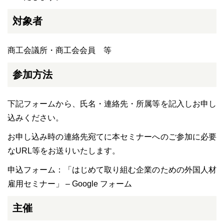
対象者
商工会議所・商工会会員 等
参加方法
下記フォームから、氏名・連絡先・所属等を記入しお申し
込みください。
お申し込み時の連絡先宛てに本セミナーへのご参加に必要
なURL等をお送りいたします。
申込フォーム：
「はじめて取り組む企業のための外国人材
雇用セミナー」 – Google フォーム
主催