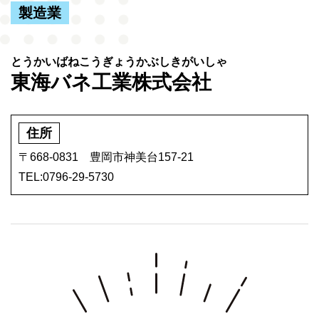
製造業
東海バネ工業株式会社
住所
〒668-0831 豊岡市神美台157-21
TEL:0796-29-5730