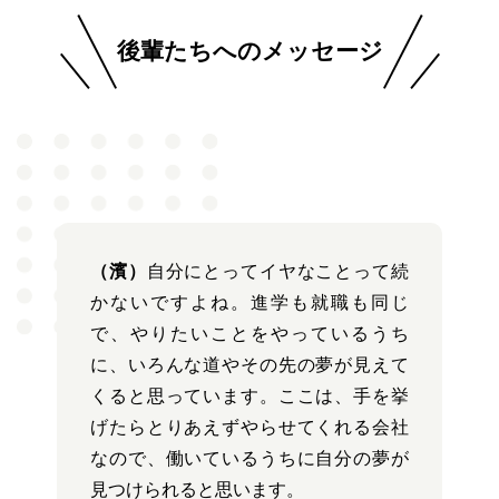
後輩たちへのメッセージ
（濱）
自分にとってイヤなことって続
かないですよね。進学も就職も同じ
で、やりたいことをやっているうち
に、いろんな道やその先の夢が見えて
くると思っています。ここは、手を挙
げたらとりあえずやらせてくれる会社
なので、働いているうちに自分の夢が
見つけられると思います。