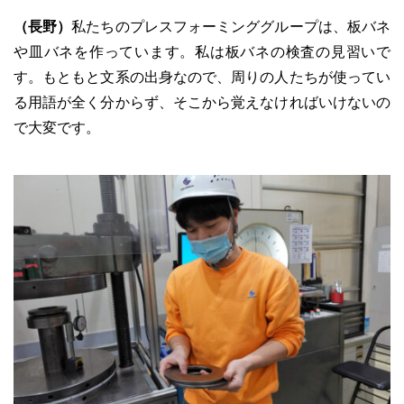
（長野）
私たちのプレスフォーミンググループは、板バネ
や皿バネを作っています。私は板バネの検査の見習いで
す。もともと文系の出身なので、周りの人たちが使ってい
る用語が全く分からず、そこから覚えなければいけないの
で大変です。