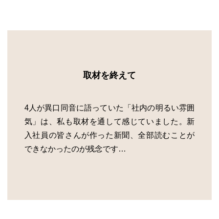
取材を終えて
4人が異口同音に語っていた「社内の明るい雰囲
気」は、私も取材を通して感じていました。新
入社員の皆さんが作った新聞、全部読むことが
できなかったのが残念です…