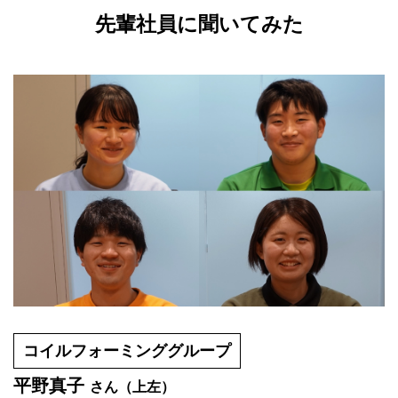
先輩社員に聞いてみた
コイルフォーミンググループ
平野真子
（上左）