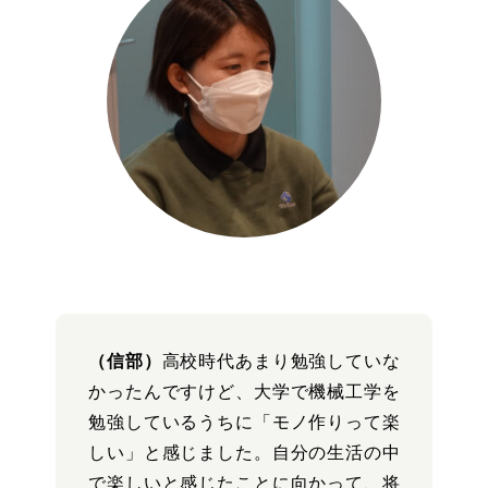
（信部）
高校時代あまり勉強していな
かったんですけど、大学で機械工学を
勉強しているうちに「モノ作りって楽
しい」と感じました。自分の生活の中
で楽しいと感じたことに向かって、将