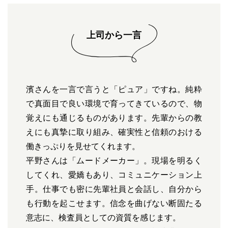
上司から一言
濱さんを一言で言うと「ピュア」ですね。純粋
で真面目で良い環境で育ってきているので、物
覚えにも通じるものがあります。先輩からの教
えにも真摯に取り組み、確実性と信頼のおける
働きっぷりを見せてくれます。
平野さんは「ムードメーカー」。現場を明るく
してくれ、愛嬌もあり、コミュニケーション上
手。仕事でも密に先輩社員と会話し、自分から
も行動を起こせます。信念を曲げない断固たる
意志に、検査員としての資質を感じます。