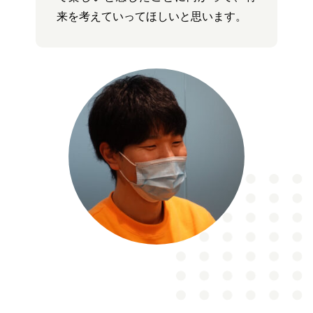
来を考えていってほしいと思います。