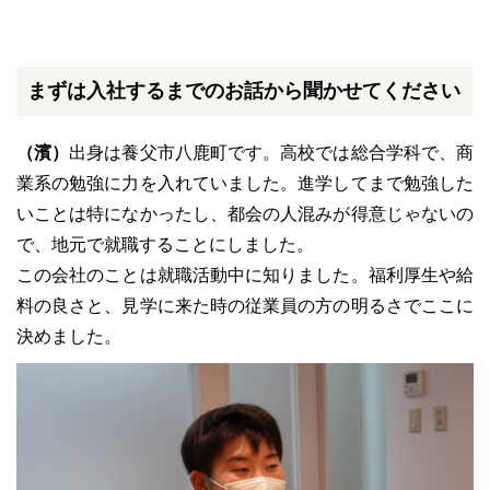
まずは入社するまでのお話から聞かせてください
（濱）
出身は養父市八鹿町です。高校では総合学科で、商
業系の勉強に力を入れていました。進学してまで勉強した
いことは特になかったし、都会の人混みが得意じゃないの
で、地元で就職することにしました。
この会社のことは就職活動中に知りました。福利厚生や給
料の良さと、見学に来た時の従業員の方の明るさでここに
決めました。