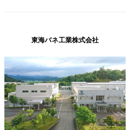
東海バネ工業株式会社