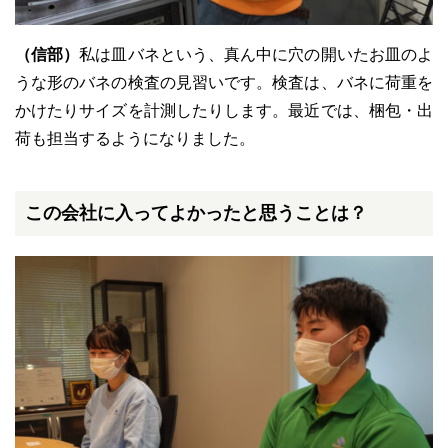
（信部）
私は皿バネという、真ん中に穴の開いたお皿のよ
うな形のバネの検査の見習いです。検査は、バネに荷重を
かけたりサイズを計測したりします。最近では、梱包・出
荷も担当するようになりました。
この会社に入ってよかったと思うことは？