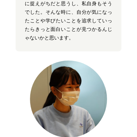
に捉えがちだと思うし、私自身もそう
でした。そんな時に、自分が気になっ
たことや学びたいことを追求していっ
たらきっと面白いことが見つかるんじ
ゃないかと思います。