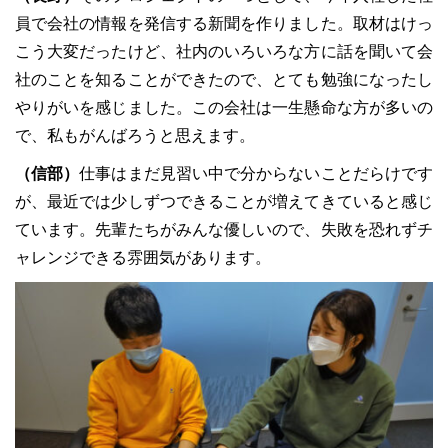
員で会社の情報を発信する新聞を作りました。取材はけっ
こう大変だったけど、社内のいろいろな方に話を聞いて会
社のことを知ることができたので、とても勉強になったし
やりがいを感じました。この会社は一生懸命な方が多いの
で、私もがんばろうと思えます。
（信部）
仕事はまだ見習い中で分からないことだらけです
が、最近では少しずつできることが増えてきていると感じ
ています。先輩たちがみんな優しいので、失敗を恐れずチ
ャレンジできる雰囲気があります。