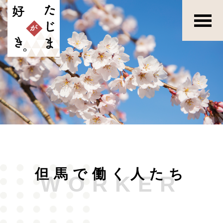
但馬で働く人たち
WORKER