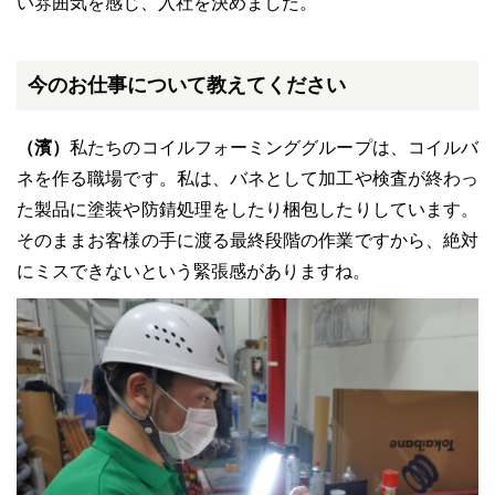
い雰囲気を感じ、入社を決めました。
今のお仕事について教えてください
（濱）
私たちのコイルフォーミンググループは、コイルバ
ネを作る職場です。私は、バネとして加工や検査が終わっ
た製品に塗装や防錆処理をしたり梱包したりしています。
そのままお客様の手に渡る最終段階の作業ですから、絶対
にミスできないという緊張感がありますね。