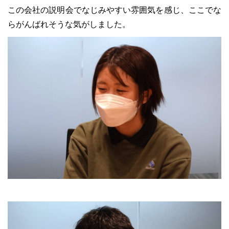
この会社の説明会でなじみやすい雰囲気を感じ、ここでな
らがんばれそうな気がしました。