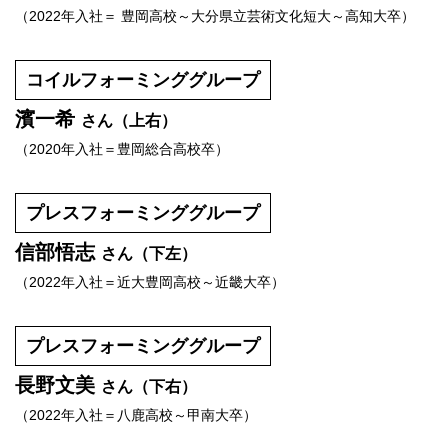
（2022年入社＝ 豊岡高校～大分県立芸術文化短大～高知大卒）
コイルフォーミンググループ
濱一希
（上右）
（2020年入社＝豊岡総合高校卒）
プレスフォーミンググループ
信部悟志
（下左）
（2022年入社＝近大豊岡高校～近畿大卒）
プレスフォーミンググループ
長野文美
（下右）
（2022年入社＝八鹿高校～甲南大卒）