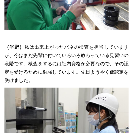
（平野）
私は出来上がったバネの検査を担当しています
が、今はまだ先輩に付いていろいろ教わっている見習いの
段階です。検査をするには社内資格が必要なので、その認
定を受けるために勉強しています。先日ようやく仮認定を
受けました。