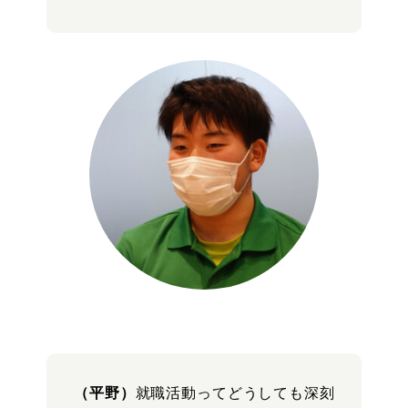
（平野）
就職活動ってどうしても深刻