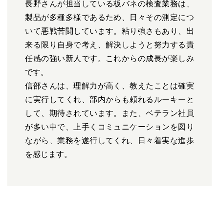
長野さんが担当している板バネの検査業務は、
製品が多種多様であるため、日々その測定につ
いて悪戦苦闘しています。粘り強さもあり、出
来る限り自身で考え、解決しようと努力する責
任感の強い新人です。これからの成長が楽しみ
です。
信部さんは、理解力が高く、教えたことは確実
に実行してくれ、部内からも頼れるルーキーと
して、期待されています。また、ベテラン社員
が多い中で、上手くコミュニケーションを図り
ながら、業務を遂行してくれ、日々着実な進歩
を感じます。