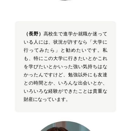
（長野）
高校生で進学か就職か迷って
いる人には、状況が許すなら「大学に
行ってみたら」と勧めたいです。私
も、特にこの大学に行きたいとかこれ
を学びたいとかいった強い気持ちはな
かったんですけど、勉強以外にも友達
との時間とか、いろんな出会いとか、
いろいろな経験ができたことは貴重な
財産になっています。