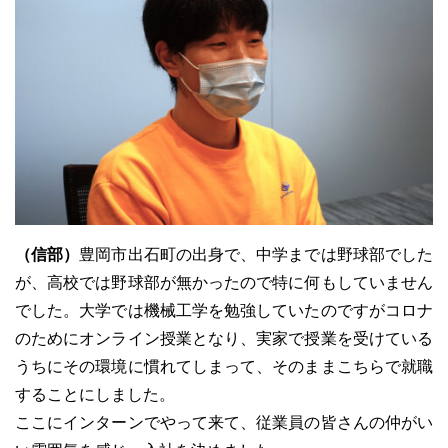
（信部）
豊岡市出石町の出身で、中学までは野球部でした
が、高校では野球部が無かったので特に何もしていません
でした。大学では機械工学を勉強していたのですがコロナ
のためにオンライン授業となり、実家で授業を受けている
うちにその環境に慣れてしまって、そのままこちらで就職
することにしました。
ここにインターンでやって来て、従業員の皆さんの仲がい