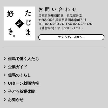
お問い合わせ
兵庫県但馬県民局 県民躍動室
〒668-0025 兵庫県豊岡市幸町7-11
TEL 0796-26-3686
FAX 0796-23-1476
（受付時間：平日 9:00～17:00）
プライバシーポリシー
但馬で働く人たち
企業ガイド
但馬のくらし
UIターン就職情報
子ども就業体験
お知らせ