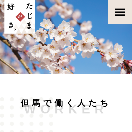
但馬で働く人たち
WORKER