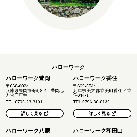
ハローワーク
ハローワーク豊岡
ハローワーク香住
〒668-0024
〒669-6544
兵庫県豊岡市寿町8-4 豊岡地
兵庫県美方郡香美町香住区香
方合同庁舎
住844-1
TEL.0796-23-3101
TEL.0796-36-0136
詳しく見る
詳しく見る
ハローワーク八鹿
ハローワーク和田山