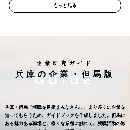
もっと見る
企業研究ガイド
兵庫の企業・但馬版
GUIDE
兵庫・但馬で就職を目指すみなさんに、より多くの企業を
知ってもらうため、
ガイドブックを作成しました。
但馬に
ある魅力ある職場と、様々な業種に触れて、就職活動の際