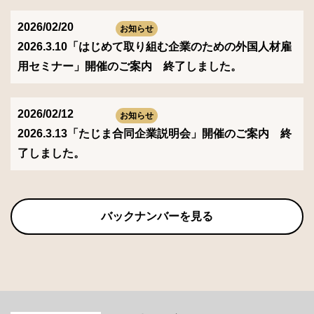
2026/02/20
お知らせ
2026.3.10「はじめて取り組む企業のための外国人材雇
用セミナー」開催のご案内 終了しました。
2026/02/12
お知らせ
2026.3.13「たじま合同企業説明会」開催のご案内 終
了しました。
バックナンバーを見る